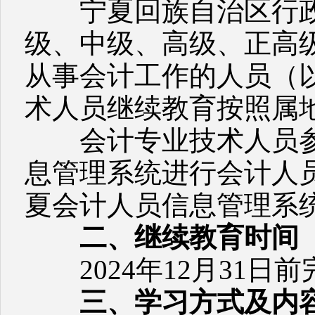
宁夏回族自治区行政
级、中级、高级、正高
从事会计工作的人员（
术人员继续教育按照属
会计专业技术人员参
息管理系统进行会计人
夏会计人员信息管理系
二、继续教育时间
2024年12月31日前
三、学习方式及内