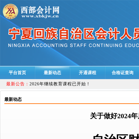
平台首页
最新动态
开通课程
合格证查询
最新公告：
2026年继续教育课程已开始！
最新动态
关于做好202