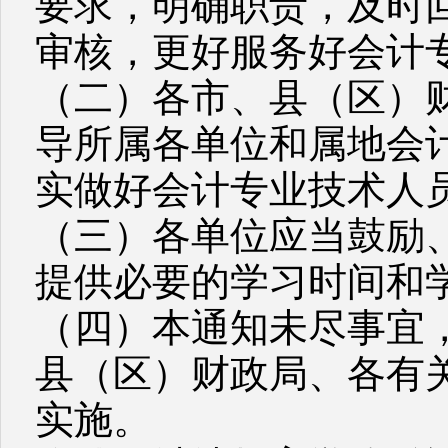
要求，明确职责，及时
审核，更好服务好会计
（二）各市、县（区）
导所属各单位和属地会
实做好会计专业技术人
（三）各单位应当鼓励
提供必要的学习时间和
（四）本通知未尽事宜
县（区）财政局、各有
实施。