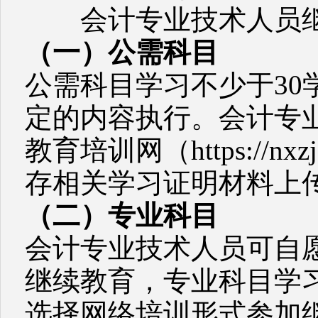
会计专业技术人员继
（一）公需科目
公需科目学习不少于3
定的内容执行。会计专
教育培训网（https://nx
存相关学习证明材料上
（二）专业科目
会计专业技术人员可自
继续教育，专业科目学习
选择网络培训形式参加