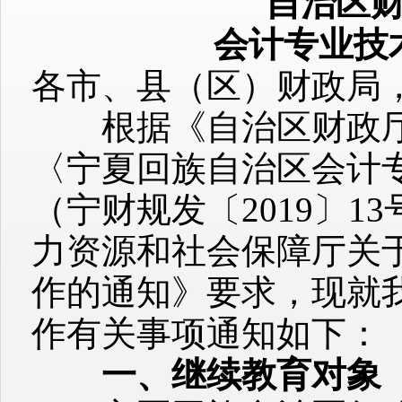
自治区财
会计专业技
各市、县（区）财政局
根据《自治区财政厅 
〈宁夏回族自治区会计
（宁财规发〔2019〕
力资源和社会保障厅关于
作的通知》要求，现就我
作有关事项通知如下：
一、继续教育对象