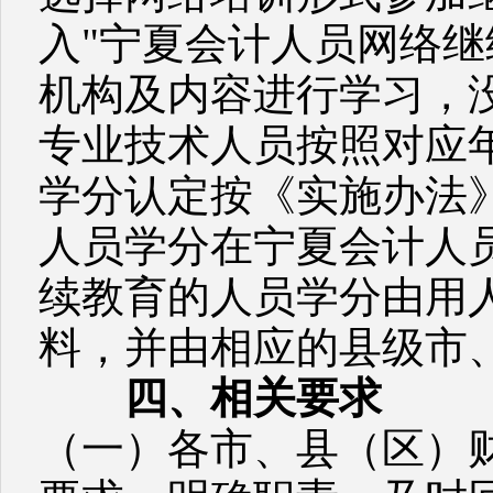
入"宁夏会计人员网络继
机构及内容进行学习，
专业技术人员按照对应
学分认定按《实施办法
人员学分在宁夏会计人
续教育的人员学分由用
料，并由相应的县级市
四、相关要求
（一）各市、县（区）