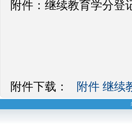
附件：继续教育学分登
附件下载：
附件 继续